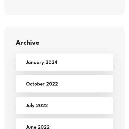
Archive
January 2024
October 2022
July 2022
June 2022