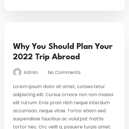
Why You Should Plan Your
2022 Trip Abroad
Admin
No Comments
Lorem ipsum dolor sit amet, consectetur
adipiscing elit. Cursus ornare non non massa
elit rutrum. Eros proin nibh neque interdum
accumsan, neque vitae. Tortor etiam sed
suspendisse faucibus ac volutpat mattis
tortor nec. Orc velit a, posuere turpis amet.