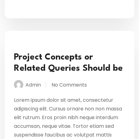
Project Concepts or
Related Queries Should be
Admin
No Comments
Lorem ipsum dolor sit amet, consectetur
adipiscing elit. Cursus ornare non non massa
elit rutrum. Eros proin nibh neque interdum
accumsan, neque vitae. Tortor etiam sed
suspendisse faucibus ac volutpat mattis