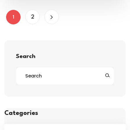
2
1
Search
Categories