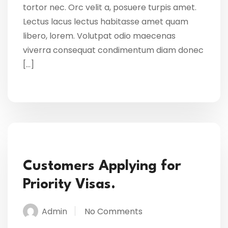
tortor nec. Orc velit a, posuere turpis amet.
Lectus lacus lectus habitasse amet quam
libero, lorem. Volutpat odio maecenas
viverra consequat condimentum diam donec
[…]
Customers Applying for
Priority Visas.
Admin
No Comments