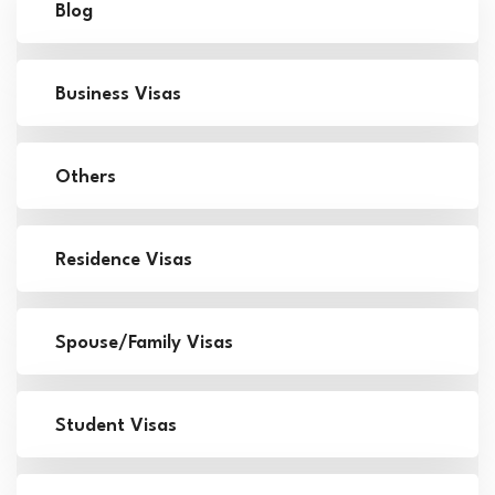
Blog
Business Visas
Others
Residence Visas
Spouse/Family Visas
Student Visas