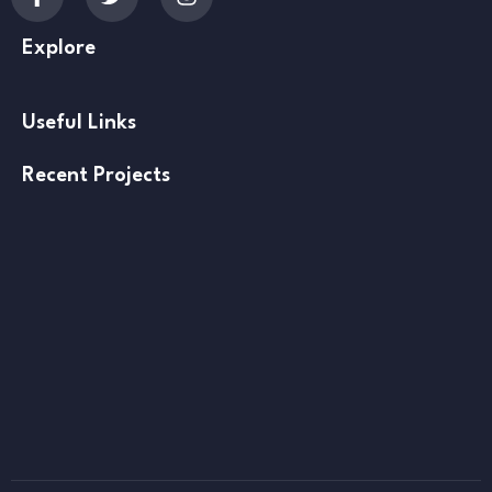
Explore
Useful Links
Recent Projects