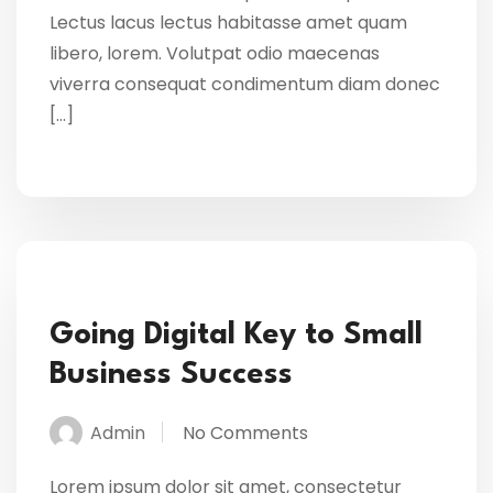
Lectus lacus lectus habitasse amet quam
libero, lorem. Volutpat odio maecenas
viverra consequat condimentum diam donec
[…]
Going Digital Key to Small
Business Success
Admin
No Comments
Lorem ipsum dolor sit amet, consectetur