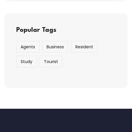
Popular Tags
Agents
Business
Resident
Study
Tourist