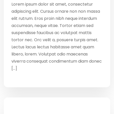
Lorem ipsum dolor sit amet, consectetur
adipiscing elit. Cursus ornare non non massa
elit rutrum. Eros proin nibh neque interdum
accumsan, neque vitae. Tortor etiam sed
suspendisse faucibus ac volutpat mattis
tortor nec. Orc velit a, posuere turpis amet.
Lectus lacus lectus habitasse amet quam
libero, lorem. Volutpat odio maecenas
viverra consequat condimentum diam donec
[…]