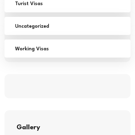
Turist Visas
Uncategorized
Working Visas
Gallery