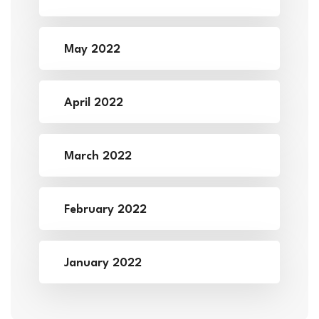
May 2022
April 2022
March 2022
February 2022
January 2022