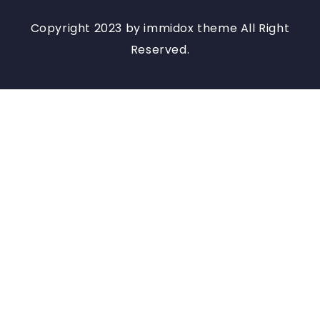
Copyright 2023 by immidox theme All Right
Reserved.