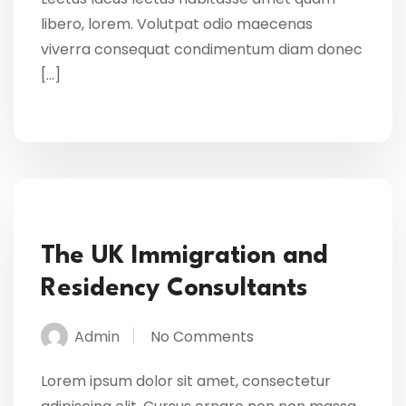
libero, lorem. Volutpat odio maecenas
viverra consequat condimentum diam donec
[…]
The UK Immigration and
Residency Consultants
Admin
No Comments
Lorem ipsum dolor sit amet, consectetur